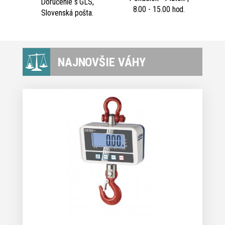
Doručenie s GLS,
8.00 - 15.00 hod.
Slovenská pošta.
NAJNOVŠIE VÁHY