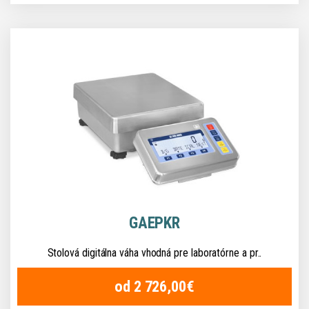
GAEPKR
Stolová digitálna váha vhodná pre laboratórne a pr..
od 2 726,00€