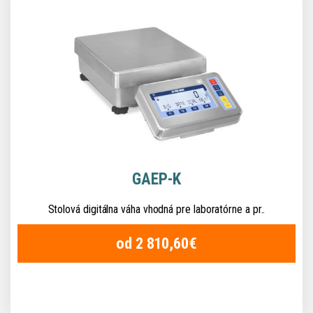
GAEP-K
Stolová digitálna váha vhodná pre laboratórne a pr..
od 2 810,60€