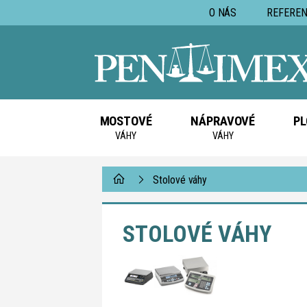
O NÁS
REFEREN
MOSTOVÉ
NÁPRAVOVÉ
PL
VÁHY
VÁHY
Stolové váhy
STOLOVÉ VÁHY