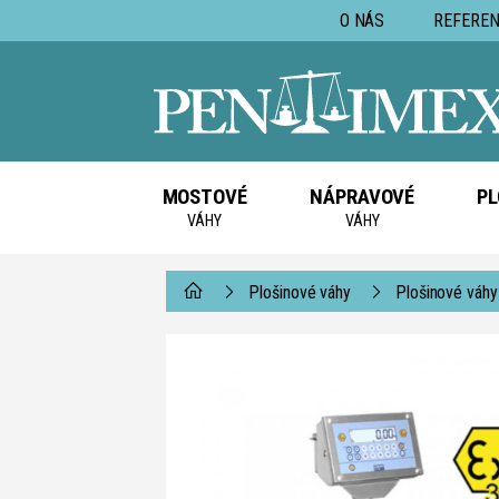
O NÁS
REFEREN
MOSTOVÉ
NÁPRAVOVÉ
PL
VÁHY
VÁHY
Plošinové váhy
Plošinové váhy