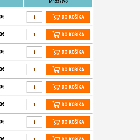
Množstvo
0€
DO KOŠÍKA
0€
DO KOŠÍKA
0€
DO KOŠÍKA
0€
DO KOŠÍKA
0€
DO KOŠÍKA
0€
DO KOŠÍKA
0€
DO KOŠÍKA
0€
DO KOŠÍKA