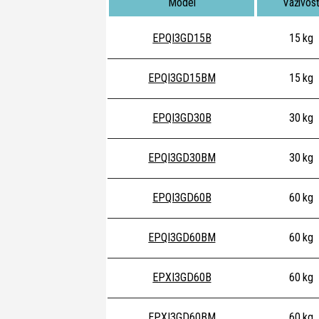
Model
Váživos
EPQI3GD15B
15 kg
EPQI3GD15BM
15 kg
EPQI3GD30B
30 kg
EPQI3GD30BM
30 kg
EPQI3GD60B
60 kg
EPQI3GD60BM
60 kg
EPXI3GD60B
60 kg
EPXI3GD60BM
60 kg