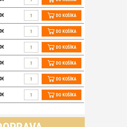
0€
DO KOŠÍKA
0€
DO KOŠÍKA
0€
DO KOŠÍKA
0€
DO KOŠÍKA
0€
DO KOŠÍKA
0€
DO KOŠÍKA