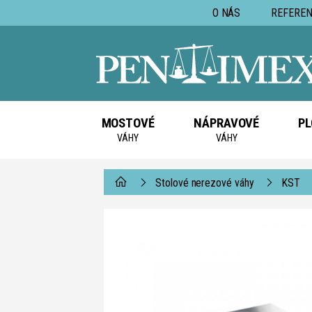
O NÁS
REFEREN
MOSTOVÉ
NÁPRAVOVÉ
PL
VÁHY
VÁHY
Stolové nerezové váhy
KST