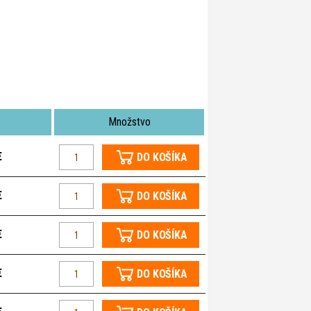
Množstvo
€
DO KOŠÍKA
€
DO KOŠÍKA
€
DO KOŠÍKA
€
DO KOŠÍKA