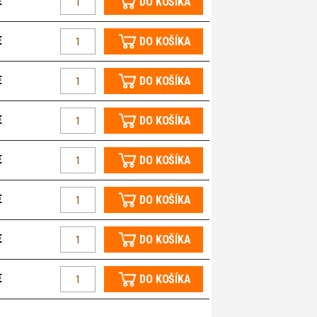
€
DO KOŠÍKA
€
DO KOŠÍKA
€
DO KOŠÍKA
€
DO KOŠÍKA
€
DO KOŠÍKA
€
DO KOŠÍKA
€
DO KOŠÍKA
€
DO KOŠÍKA