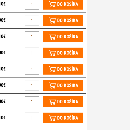
10€
DO KOŠÍKA
90€
DO KOŠÍKA
10€
DO KOŠÍKA
90€
DO KOŠÍKA
10€
DO KOŠÍKA
90€
DO KOŠÍKA
30€
DO KOŠÍKA
10€
DO KOŠÍKA